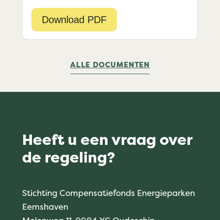
Download PDF
ALLE DOCUMENTEN
Heeft u een vraag over
de regeling?
Stichting Compensatiefonds Energieparken
Eemshaven