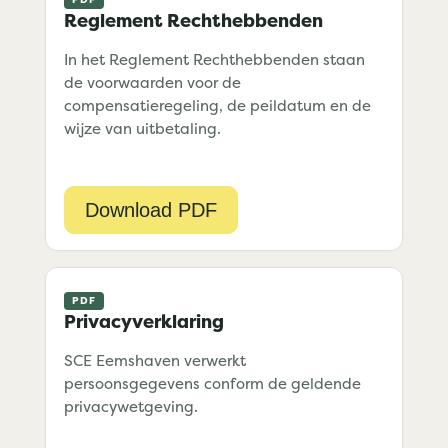
Reglement Rechthebbenden
In het Reglement Rechthebbenden staan
de voorwaarden voor de
compensatieregeling, de peildatum en de
wijze van uitbetaling.
Download PDF
Privacyverklaring
SCE Eemshaven verwerkt
persoonsgegevens conform de geldende
privacywetgeving.