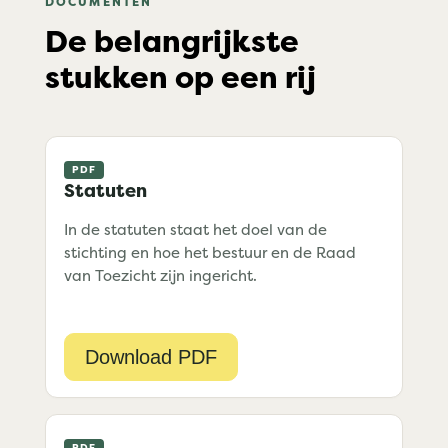
DOCUMENTEN
De belangrijkste
stukken op een rij
Statuten
In de statuten staat het doel van de
stichting en hoe het bestuur en de Raad
van Toezicht zijn ingericht.
Download PDF