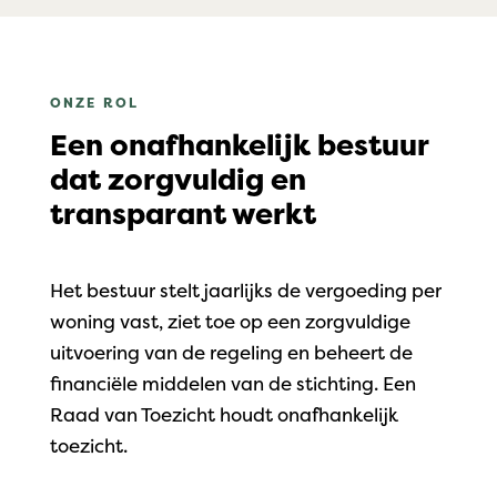
ONZE ROL
Een onafhankelijk bestuur
dat zorgvuldig en
transparant werkt
Het bestuur stelt jaarlijks de vergoeding per
woning vast, ziet toe op een zorgvuldige
uitvoering van de regeling en beheert de
financiële middelen van de stichting. Een
Raad van Toezicht houdt onafhankelijk
toezicht.