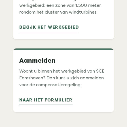
werkgebied: een zone van 1.500 meter
rondom het cluster van windturbines.
BEKIJK HET WERKGEBIED
Aanmelden
Woont u binnen het werkgebied van SCE
Eemshaven? Dan kunt u zich aanmelden
voor de compensatieregeling.
NAAR HET FORMULIER