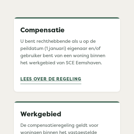
Compensatie
U bent rechthebbende als u op de
peildatum (1 januari) eigenaar en/of
gebruiker bent van een woning binnen
het werkgebied van SCE Eemshaven.
LEES OVER DE REGELING
Werkgebied
De compensatieregeling geldt voor
woningen binnen het vastgestelde