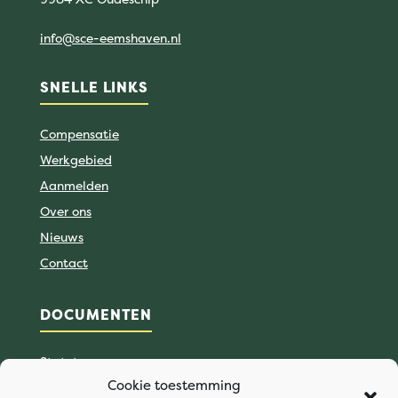
info@sce-eemshaven.nl
SNELLE LINKS
Compensatie
Werkgebied
Aanmelden
Over ons
Nieuws
Contact
DOCUMENTEN
Statuten
Cookie toestemming
Reglement Rechthebbenden