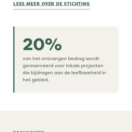
LEES MEER OVER DE STICHTING
20%
van het ontvangen bedrag wordt
gereserveerd voor lokale projecten
die bijdragen aan de leefbaarheid in
het gebied.