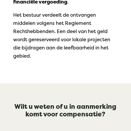
financiële vergoeding
.
Het bestuur verdeelt de ontvangen
middelen volgens het Reglement
Rechthebbenden. Een deel van het geld
wordt gereserveerd voor lokale projecten
die bijdragen aan de leefbaarheid in het
gebied.
Wilt u weten of u in aanmerking
komt voor compensatie?