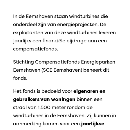
In de Eemshaven staan windturbines die
onderdeel zijn van energieprojecten. De
exploitanten van deze windturbines leveren
jaarlijks een financiële bijdrage aan een
compensatiefonds.
Stichting Compensatiefonds Energieparken
Eemshaven (SCE Eemshaven) beheert dit
fonds.
Het fonds is bedoeld voor
eigenaren en
gebruikers van woningen
binnen een
straal van 1.500 meter rondom de
windturbines in de Eemshaven. Zij kunnen in
aanmerking komen voor een
jaarlijkse