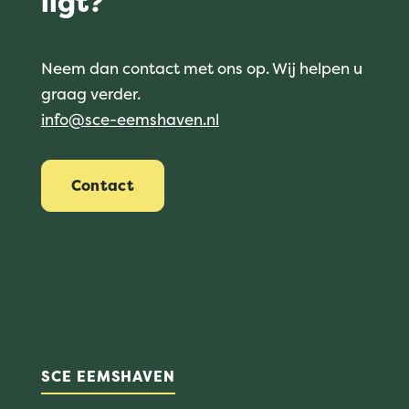
ligt?
Neem dan contact met ons op. Wij helpen u
graag verder.
info@sce-eemshaven.nl
Contact
SCE EEMSHAVEN