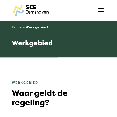
Home
»
Werkgebied
Werkgebied
WERKGEBIED
Waar geldt de
regeling?