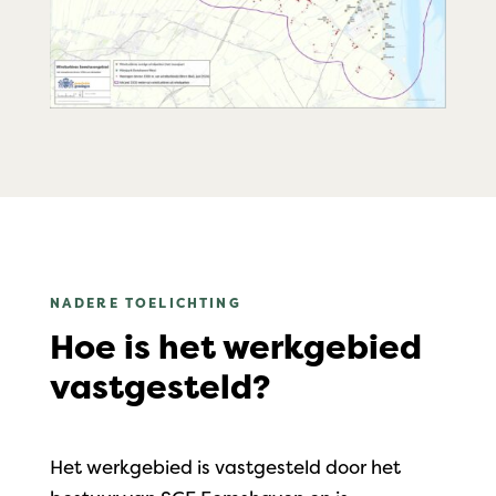
NADERE TOELICHTING
Hoe is het werkgebied
vastgesteld?
Het werkgebied is vastgesteld door het