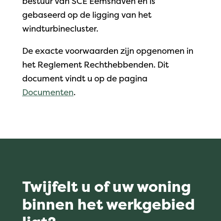
bestuur van SCE Eemshaven en is
gebaseerd op de ligging van het
windturbinecluster.
De exacte voorwaarden zijn opgenomen in
het Reglement Rechthebbenden. Dit
document vindt u op de pagina
Documenten
.
Twijfelt u of uw woning
binnen het werkgebied