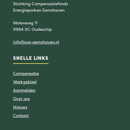
Stichting Compensatiefonds
Energieparken Eemshaven
Molenweg 11
9984 XC Oudeschip
info@sce-eemshaven.nl
SNELLE LINKS
Compensatie
Werkgebied
Aanmelden
Over ons
Nieuws
Contact