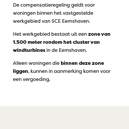
De compensatieregeling geldt voor
woningen binnen het vastgestelde
werkgebied van SCE Eemshaven.
Het werkgebied bestaat uit een
zone van
1.500 meter rondom het cluster van
windturbines
in de Eemshaven.
Alleen woningen die
binnen deze zone
liggen
, kunnen in aanmerking komen voor
een vergoeding.