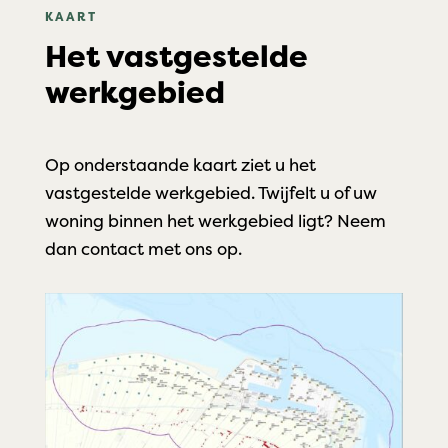
KAART
Het vastgestelde
werkgebied
Op onderstaande kaart ziet u het
vastgestelde werkgebied. Twijfelt u of uw
woning binnen het werkgebied ligt? Neem
dan contact met ons op.